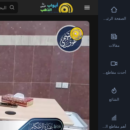
الصفحة الرئيسية
Video
Player
مقالات
أحدث مقاطع الفيديو
الشائع
أهم مقاطع الفيديو