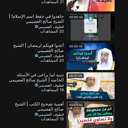
21 المشاهدات
جاهدوا في حفظ اسم الإسلام! |
00:00:40
الشيخ صالح العصيمي
قطوف العصيمي
20 المشاهدات
أعدوا قوتكم لرمضان | الشيخ
00:02:42
صالح العصيمي
قطوف العصيمي
20 المشاهدات
تنبيه لما يراعى في الأسئلة
00:01:05
الخاصة | الشيخ صالح العصيمي
قطوف العصيمي
19 المشاهدات
أهمية تصحيح الكتب | الشيخ
00:03:02
صالح العصيمي
قطوف العصيمي
19 المشاهدات