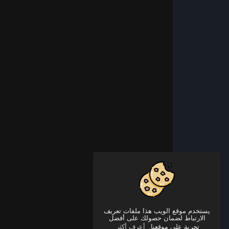
يستخدم موقع الويب هذا ملفات تعريف
الارتباط لضمان حصولك على أفضل
تجربة على موقعنا.
أعرف أكثر