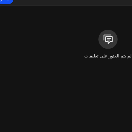
لم يتم العثور على تعليقات