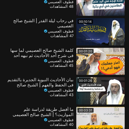
قطوف العصيمي
48 المشاهدات
في رحاب ليلة القدر | الشيخ صالح
00:10:14
العصيمي
قطوف العصيمي
47 المشاهدات
كلمة الشيخ صالح العصيمي لما سها
00:01:20
في شرح أحد الأحاديث ثم نبهه أحد
طلابه
قطوف العصيمي
45 المشاهدات
بيان الأحاديث النبوية الجديرة بالتقديم
00:01:26
في الحفظ والفهم | الشيخ صالح
العصيمي
قطوف العصيمي
43 المشاهدات
ما أفضل طريقة لدراسة علم
00:03:31
المواريث؟ | الشيخ صالح العصيمي
قطوف العصيمي
40 المشاهدات