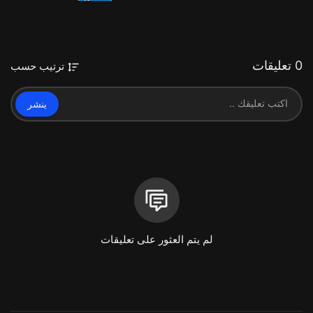
0 تعليقات
ترتيب حسب
ينشر
لم يتم العثور على تعليقات