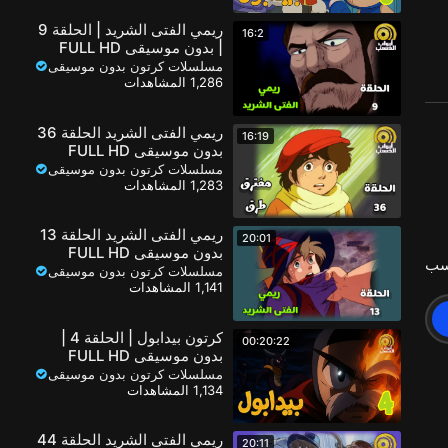
ريمي الفتى الشريد | الحلقة 9
16:2
| بدون موسيقى FULL HD
مسلسلات كرتون بدون موسيقى
1,286 المشاهدات
ريمي الفتى الشريد الحلقة 36
16:19
بدون موسيقى FULL HD
مسلسلات كرتون بدون موسيقى
1,283 المشاهدات
ريمي الفتى الشريد الحلقة 13
20:01
بدون موسيقى FULL HD
سب
مسلسلات كرتون بدون موسيقى
1,141 المشاهدات
كرتون بيدابول | الحلقة 4 |
00:20:22
بدون موسيقى FULL HD
مسلسلات كرتون بدون موسيقى
1,134 المشاهدات
ريمي الفتى الشريد الحلقة 44
20:11