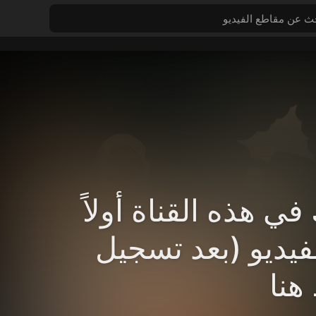
ي هذه القناة أولاً
فيديو (بعد تسجيل
هنا