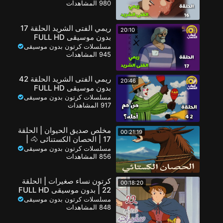
980 المشاهدات
ريمي الفتى الشريد الحلقة 17
20:10
بدون موسيقى FULL HD
مسلسلات كرتون بدون موسيقى
945 المشاهدات
ريمي الفتى الشريد الحلقة 42
20:46
بدون موسيقى FULL HD
مسلسلات كرتون بدون موسيقى
917 المشاهدات
مخلص صديق الحيوان | الحلقة
00:21:19
17 | الحصان الكستنائي 🐴 |
بدون موسيقى
مسلسلات كرتون بدون موسيقى
856 المشاهدات
كرتون نساء صغيرات | الحلقة
00:18:20
22 | بدون موسيقى FULL HD
مسلسلات كرتون بدون موسيقى
848 المشاهدات