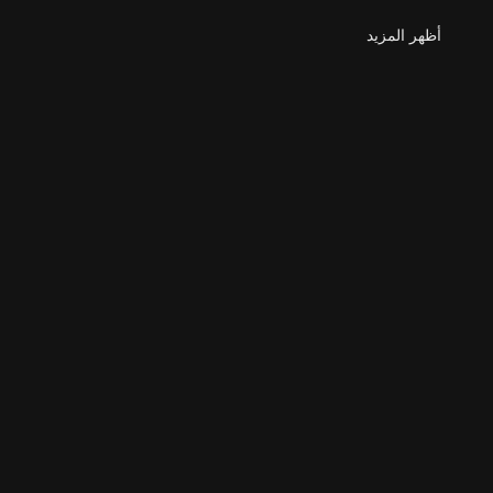
أظهر المزيد