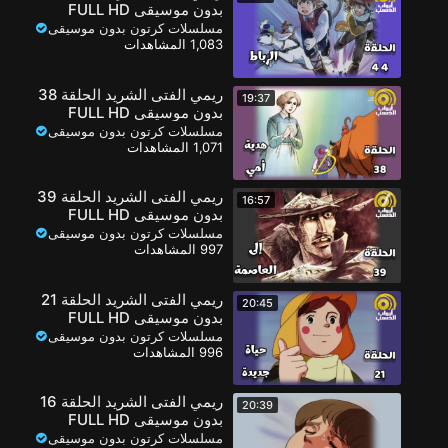
بدون موسيقى FULL HD
مسلسلات كرتون بدون موسيقى
1,083 المشاهدات
ريمي الفتى الشريد الحلقة 38
19:37
بدون موسيقى FULL HD
مسلسلات كرتون بدون موسيقى
1,071 المشاهدات
ريمي الفتى الشريد الحلقة 39
16:57
بدون موسيقى FULL HD
مسلسلات كرتون بدون موسيقى
997 المشاهدات
ريمي الفتى الشريد الحلقة 21
20:45
بدون موسيقى FULL HD
مسلسلات كرتون بدون موسيقى
996 المشاهدات
ريمي الفتى الشريد الحلقة 16
20:39
بدون موسيقى FULL HD
مسلسلات كرتون بدون موسيقى