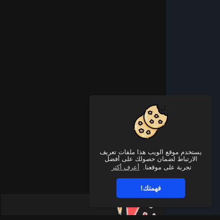
يستخدم موقع الويب هذا ملفات تعريف
الارتباط لضمان حصولك على أفضل
تجربة على موقعنا.
أعرف أكثر
فهمتك!