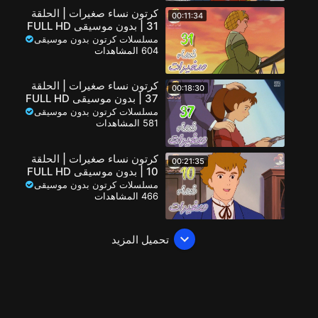
كرتون نساء صغيرات | الحلقة
00:11:34
31 | بدون موسيقى FULL HD
مسلسلات كرتون بدون موسيقى
604 المشاهدات
كرتون نساء صغيرات | الحلقة
00:18:30
37 | بدون موسيقى FULL HD
مسلسلات كرتون بدون موسيقى
581 المشاهدات
كرتون نساء صغيرات | الحلقة
00:21:35
10 | بدون موسيقى FULL HD
مسلسلات كرتون بدون موسيقى
466 المشاهدات
تحميل المزيد