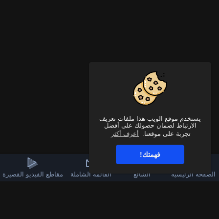
يستخدم موقع الويب هذا ملفات تعريف
الارتباط لضمان حصولك على أفضل
تجربة على موقعنا.
أعرف أكثر
فهمتك!
الصفحة الرئيسية
الشائع
القائمة الشاملة
مقاطع الفيديو القصيرة