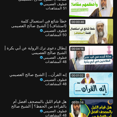
قطوف العصيمي
51 المشاهدات
خطأ شائع في استعمال كلمة
00:00:46
(استئناف) | الشيخ صالح العصيمي
قطوف العصيمي
50 المشاهدات
إبطال دعوى ترك الرواية عن أبي بكرة |
00:04:16
الشيخ صالح العصيمي
قطوف العصيمي
48 المشاهدات
إنه القرآن… | الشيخ صالح العصيمي
00:01:02
قطوف العصيمي
48 المشاهدات
هل قيام الليل بالمصحف أفضل أم
00:01:56
بالقراءة من الحفظ؟ | الشيخ صالح
العصيمي
قطوف العصيمي
48 المشاهدات