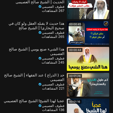
الحديث | الشيخ صالح العصيمي
قطوف العصيمي
267 المشاهدات
هذا حديث لا يقبله العقل ولو كان في
00:00:45
صحيح البخاري! | الشيخ صالح
العصيمي
قطوف العصيمي
265 المشاهدات
هذا الشيء صنع يومي | الشيخ صالح
00:00:44
العصيمي
قطوف العصيمي
245 المشاهدات
حد ( الذراع ) عند الفقهاء | الشيخ صالح
00:01:26
العصيمي
قطوف العصيمي
221 المشاهدات
عجبا لهذا الشيخ! الشيخ صالح العصيمي
00:01:16
قطوف العصيمي
136 المشاهدات