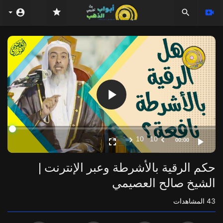
Video
Player
10
10
00:00
حكم الرقية بالأشرطة وعبر الإنترنت |
الشيخ صالح العصيمي
43
المشاهدات