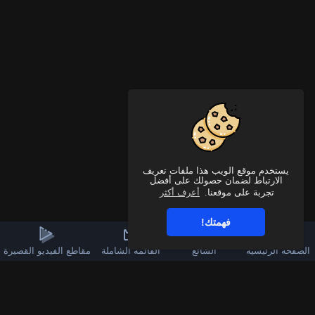
يستخدم موقع الويب هذا ملفات تعريف
الارتباط لضمان حصولك على أفضل
تجربة على موقعنا.
أعرف أكثر
فهمتك!
الصفحة الرئيسية
الشائع
القائمة الشاملة
مقاطع الفيديو القصيرة