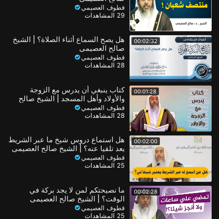
قطوف العصيمي
29 المشاهدات
هل يصح السماع أثناء الصلاة؟ | الشيخ
00:02:32
صالح العصيمي
قطوف العصيمي
28 المشاهدات
كتاب ينبغي أن يدرس مع الزوجة
00:01:28
والأولاد وأهل المسجد | الشيخ صالح
العصيمي
قطوف العصيمي
28 المشاهدات
هل استماع دروس شيخ ما عبر الشريط
00:02:00
يعد تلقيا عنه؟ | الشيخ صالح العصيمي
قطوف العصيمي
25 المشاهدات
ما نصيحتكم لمن لا يجد بركة في
00:02:28
الوقت؟ | الشيخ صالح العصيمي
قطوف العصيمي
25 المشاهدات