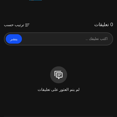
0 تعليقات
ترتيب حسب
ينشر
لم يتم العثور على تعليقات