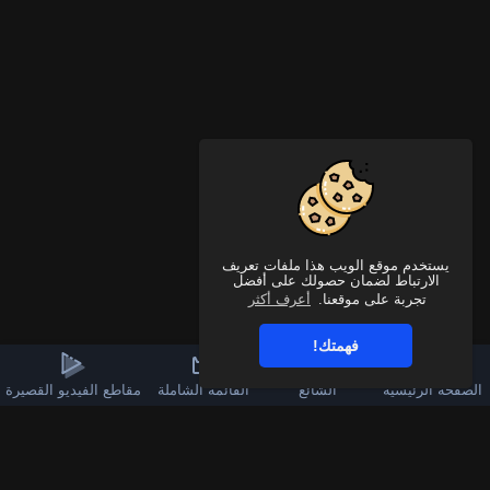
يستخدم موقع الويب هذا ملفات تعريف
الارتباط لضمان حصولك على أفضل
تجربة على موقعنا.
أعرف أكثر
فهمتك!
الصفحة الرئيسية
الشائع
القائمة الشاملة
مقاطع الفيديو القصيرة