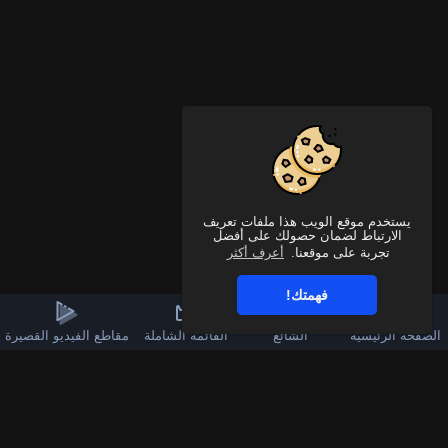
يستخدم موقع الويب هذا ملفات تعريف
الارتباط لضمان حصولك على أفضل
تجربة على موقعنا.
أعرف أكثر
فهمتك!
الصفحة الرئيسية
الشائع
القائمة الشاملة
مقاطع الفيديو القصيرة