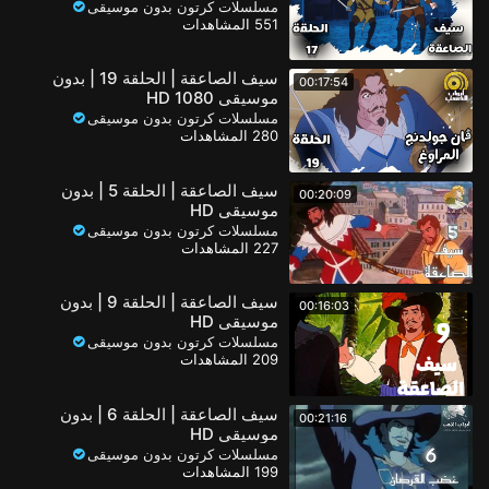
مسلسلات كرتون بدون موسيقى
551 المشاهدات
سيف الصاعقة | الحلقة 19 | بدون
00:17:54
موسيقى 1080 HD
مسلسلات كرتون بدون موسيقى
280 المشاهدات
سيف الصاعقة | الحلقة 5 | بدون
00:20:09
موسيقى HD
مسلسلات كرتون بدون موسيقى
227 المشاهدات
سيف الصاعقة | الحلقة 9 | بدون
00:16:03
موسيقى HD
مسلسلات كرتون بدون موسيقى
209 المشاهدات
سيف الصاعقة | الحلقة 6 | بدون
00:21:16
موسيقى HD
مسلسلات كرتون بدون موسيقى
199 المشاهدات