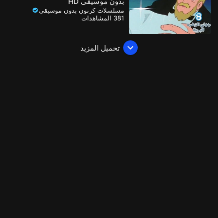
بدون موسيقى HD
مسلسلات كرتون بدون موسيقى
381 المشاهدات
تحميل المزيد