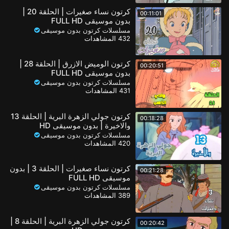
كرتون نساء صغيرات | الحلقة 20 |
00:11:01
بدون موسيقى FULL HD
مسلسلات كرتون بدون موسيقى
432 المشاهدات
كرتون الوميض الازرق | الحلقة 28 |
00:20:51
بدون موسيقى FULL HD
مسلسلات كرتون بدون موسيقى
431 المشاهدات
كرتون جولي الزهرة البرية | الحلقة 13
00:18:28
والاخيرة | بدون موسيقى HD
مسلسلات كرتون بدون موسيقى
420 المشاهدات
كرتون نساء صغيرات | الحلقة 3 | بدون
00:21:28
موسيقى FULL HD
مسلسلات كرتون بدون موسيقى
389 المشاهدات
كرتون جولي الزهرة البرية | الحلقة 8 |
00:20:42