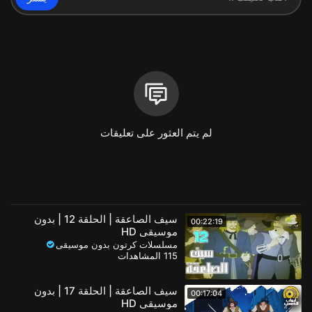
لم يتم العثور على تعليقات
سيف الصاعقة | الحلقة 12 | بدون
00:22:19
موسيقى HD
مسلسلات كرتون بدون موسيقى
115 المشاهدات
سيف الصاعقة | الحلقة 17 | بدون
00:17:04
موسيقى HD