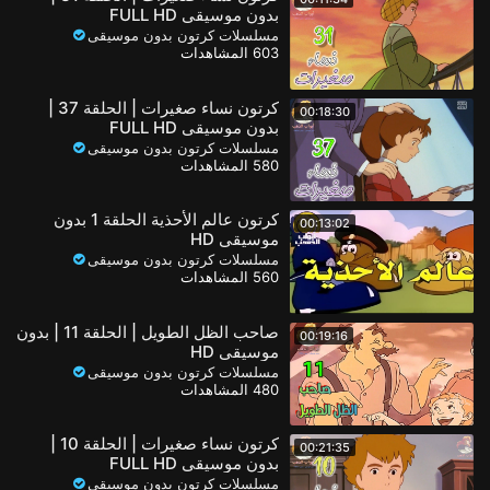
بدون موسيقى FULL HD
مسلسلات كرتون بدون موسيقى
603 المشاهدات
كرتون نساء صغيرات | الحلقة 37 |
00:18:30
بدون موسيقى FULL HD
مسلسلات كرتون بدون موسيقى
580 المشاهدات
كرتون عالم الأحذية الحلقة 1 بدون
00:13:02
موسيقى HD
مسلسلات كرتون بدون موسيقى
560 المشاهدات
صاحب الظل الطويل | الحلقة 11 | بدون
00:19:16
موسيقى HD
مسلسلات كرتون بدون موسيقى
480 المشاهدات
كرتون نساء صغيرات | الحلقة 10 |
00:21:35
بدون موسيقى FULL HD
مسلسلات كرتون بدون موسيقى