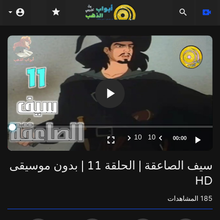
Video
Player
10
10
00:00
سيف الصاعقة | الحلقة 11 | بدون موسيقى
HD
185
المشاهدات