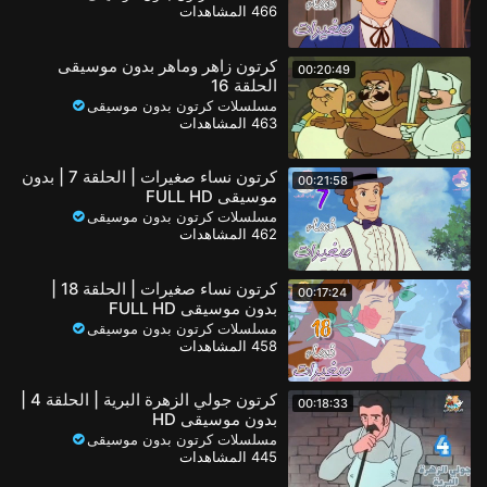
466 المشاهدات
كرتون زاهر وماهر بدون موسيقى
00:20:49
الحلقة 16
مسلسلات كرتون بدون موسيقى
463 المشاهدات
كرتون نساء صغيرات | الحلقة 7 | بدون
00:21:58
موسيقى FULL HD
مسلسلات كرتون بدون موسيقى
462 المشاهدات
كرتون نساء صغيرات | الحلقة 18 |
00:17:24
بدون موسيقى FULL HD
مسلسلات كرتون بدون موسيقى
458 المشاهدات
كرتون جولي الزهرة البرية | الحلقة 4 |
00:18:33
بدون موسيقى HD
مسلسلات كرتون بدون موسيقى
445 المشاهدات