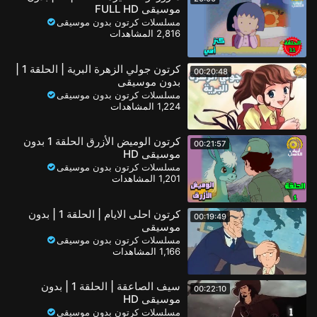
موسيقى FULL HD
مسلسلات كرتون بدون موسيقى
2,816 المشاهدات
كرتون جولي الزهرة البرية | الحلقة 1 |
00:20:48
بدون موسيقى
مسلسلات كرتون بدون موسيقى
1,224 المشاهدات
كرتون الوميض الأزرق الحلقة 1 بدون
00:21:57
موسيقى HD
مسلسلات كرتون بدون موسيقى
1,201 المشاهدات
كرتون احلى الايام | الحلقة 1 | بدون
00:19:49
موسيقى
مسلسلات كرتون بدون موسيقى
1,166 المشاهدات
سيف الصاعقة | الحلقة 1 | بدون
00:22:10
موسيقى HD
مسلسلات كرتون بدون موسيقى