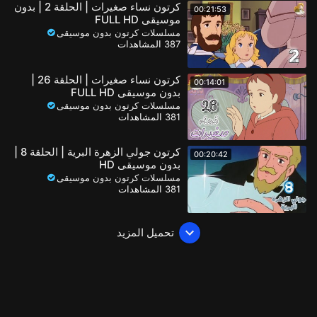
كرتون نساء صغيرات | الحلقة 2 | بدون
00:21:53
موسيقى FULL HD
مسلسلات كرتون بدون موسيقى
387 المشاهدات
كرتون نساء صغيرات | الحلقة 26 |
00:14:01
بدون موسيقى FULL HD
مسلسلات كرتون بدون موسيقى
381 المشاهدات
كرتون جولي الزهرة البرية | الحلقة 8 |
00:20:42
بدون موسيقى HD
مسلسلات كرتون بدون موسيقى
381 المشاهدات
تحميل المزيد