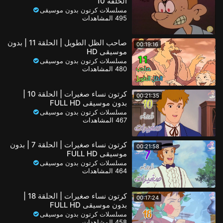
الحلقة 10
مسلسلات كرتون بدون موسيقى
495 المشاهدات
صاحب الظل الطويل | الحلقة 11 | بدون
00:19:16
موسيقى HD
مسلسلات كرتون بدون موسيقى
480 المشاهدات
كرتون نساء صغيرات | الحلقة 10 |
00:21:35
بدون موسيقى FULL HD
مسلسلات كرتون بدون موسيقى
467 المشاهدات
كرتون نساء صغيرات | الحلقة 7 | بدون
00:21:58
موسيقى FULL HD
مسلسلات كرتون بدون موسيقى
464 المشاهدات
كرتون نساء صغيرات | الحلقة 18 |
00:17:24
بدون موسيقى FULL HD
مسلسلات كرتون بدون موسيقى
458 المشاهدات