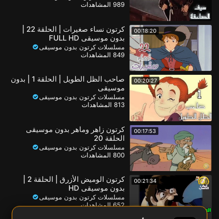
989 المشاهدات
كرتون نساء صغيرات | الحلقة 22 |
00:18:20
بدون موسيقى FULL HD
مسلسلات كرتون بدون موسيقى
849 المشاهدات
صاحب الظل الطويل | الحلقة 1 | بدون
00:20:27
موسيقى
مسلسلات كرتون بدون موسيقى
813 المشاهدات
كرتون زاهر وماهر بدون موسيقى
00:17:53
الحلقة 20
مسلسلات كرتون بدون موسيقى
800 المشاهدات
كرتون الوميض الأزرق | الحلقة 2 |
00:21:34
بدون موسيقى HD
مسلسلات كرتون بدون موسيقى
652 المشاهدات