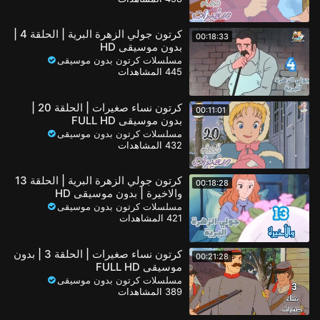
كرتون جولي الزهرة البرية | الحلقة 4 |
00:18:33
بدون موسيقى HD
مسلسلات كرتون بدون موسيقى
445 المشاهدات
كرتون نساء صغيرات | الحلقة 20 |
00:11:01
بدون موسيقى FULL HD
مسلسلات كرتون بدون موسيقى
432 المشاهدات
كرتون جولي الزهرة البرية | الحلقة 13
00:18:28
والاخيرة | بدون موسيقى HD
مسلسلات كرتون بدون موسيقى
421 المشاهدات
كرتون نساء صغيرات | الحلقة 3 | بدون
00:21:28
موسيقى FULL HD
مسلسلات كرتون بدون موسيقى
389 المشاهدات