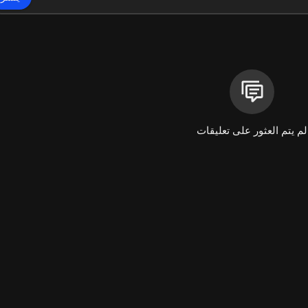
https:
لم يتم العثور على تعليقات