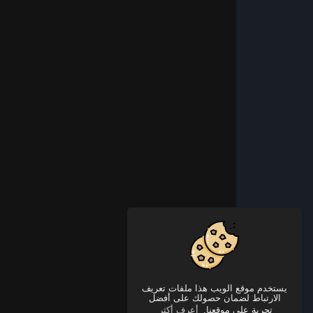
يستخدم موقع الويب هذا ملفات تعريف
الارتباط لضمان حصولك على أفضل
تجربة على موقعنا.
أعرف أكثر