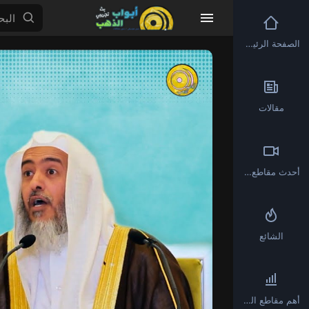
الصفحة الرئيسية
Video
Player
مقالات
أحدث مقاطع الفيديو
الشائع
أهم مقاطع الفيديو