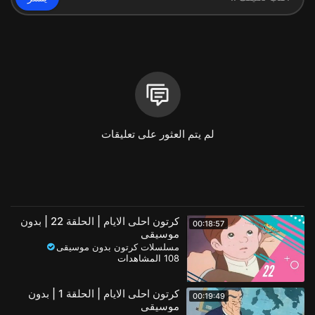
لم يتم العثور على تعليقات
كرتون احلى الايام | الحلقة 22 | بدون
00:18:57
موسيقى
مسلسلات كرتون بدون موسيقى
108 المشاهدات
كرتون احلى الايام | الحلقة 1 | بدون
00:19:49
موسيقى