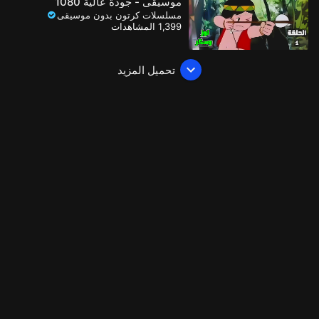
موسيقى - جودة عالية 1080
مسلسلات كرتون بدون موسيقى
1,399 المشاهدات
تحميل المزيد