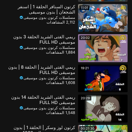
كرتون السنافر الحلقة 1 | اسنفر
11:01
الشجعان | بدون موسيقى
مسلسلات كرتون بدون موسيقى
2,112 المشاهدات
ريمي الفتى الشريد الحلقة 3 بدون
20:02
موسيقى FULL HD
مسلسلات كرتون بدون موسيقى
1,884 المشاهدات
ريمي الفتى الشريد | الحلقة 8 | بدون
19:21
موسيقى FULL HD
مسلسلات كرتون بدون موسيقى
1,608 المشاهدات
ريمي الفتى الشريد الحلقة 14 بدون
20:29
موسيقى FULL HD
مسلسلات كرتون بدون موسيقى
1,548 المشاهدات
كرتون لوز وسكر | الحلقة 1 | بدون
00:21:30