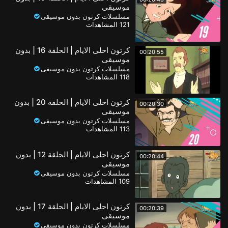
موسيقى
مسلسلات كرتون بدون موسيقى
121 المشاهدات
كرتون احلى الايام | الحلقة 16 | بدون
00:20:55
موسيقى
مسلسلات كرتون بدون موسيقى
118 المشاهدات
كرتون احلى الايام | الحلقة 20 | بدون
00:20:30
موسيقى
مسلسلات كرتون بدون موسيقى
113 المشاهدات
كرتون احلى الايام | الحلقة 12 | بدون
00:20:44
موسيقى
مسلسلات كرتون بدون موسيقى
109 المشاهدات
كرتون احلى الايام | الحلقة 17 | بدون
00:20:39
موسيقى
مسلسلات كرتون بدون موسيقى