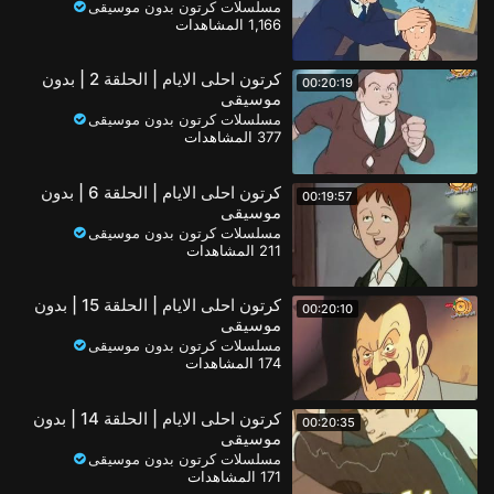
مسلسلات كرتون بدون موسيقى
1,166 المشاهدات
كرتون احلى الايام | الحلقة 2 | بدون
00:20:19
موسيقى
مسلسلات كرتون بدون موسيقى
377 المشاهدات
كرتون احلى الايام | الحلقة 6 | بدون
00:19:57
موسيقى
مسلسلات كرتون بدون موسيقى
211 المشاهدات
كرتون احلى الايام | الحلقة 15 | بدون
00:20:10
موسيقى
مسلسلات كرتون بدون موسيقى
174 المشاهدات
كرتون احلى الايام | الحلقة 14 | بدون
00:20:35
موسيقى
مسلسلات كرتون بدون موسيقى
171 المشاهدات