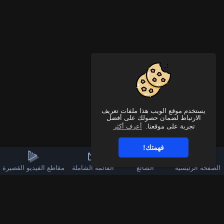
يستخدم موقع الويب هذا ملفات تعريف
الارتباط لضمان حصولك على أفضل
تجربة على موقعنا.
أعرف أكثر
فهمتك!
الصفحة الرئيسية
الشائع
القائمة الشاملة
مقاطع الفيديو القصيرة