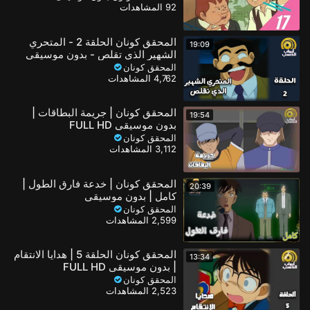
92 المشاهدات
المحقق كونان الحلقة 2 - المتحري
19:09
الشهير الذي تقلص - بدون موسيقى
المحقق كونان
4,762 المشاهدات
المحقق كونان | جريمة البطاقات |
19:54
بدون موسيقى FULL HD
المحقق كونان
3,112 المشاهدات
المحقق كونان | خدعة فارق الطول |
20:39
كامل | بدون موسيقى
المحقق كونان
2,599 المشاهدات
المحقق كونان الحلقة 5 | هدايا الانتقام
13:34
| بدون موسيقى FULL HD
المحقق كونان
2,523 المشاهدات