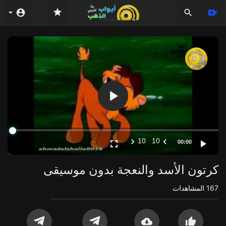
Video
Player
10
10
00:00
كرتون الأسد والنعجة بدون موسيقى
167
المشاهدات