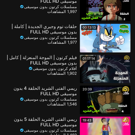
موسيقى FULL HD
مسلسلات كرتون بدون موسيقى
1,997 المشاهدات
حلقات توم وجيري الجديدة | كاملة |
00:13:13
بدون موسيقى FULL HD
مسلسلات كرتون بدون موسيقى
1,977 المشاهدات
فيلم كرتون | الموجة المنعزلة | كامل |
01:17:14
بدون موسيقى FULL HD
أفلام كرتون بدون موسيقى
1,902 المشاهدات
ريمي الفتى الشريد الحلقة 4 بدون
20:39
موسيقى FULL HD
مسلسلات كرتون بدون موسيقى
1,546 المشاهدات
ريمي الفتى الشريد الحلقة 5 بدون
19:43
موسيقى FULL HD
مسلسلات كرتون بدون موسيقى
1,469 المشاهدات