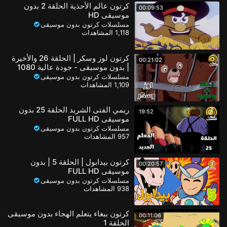
كرتون عالم الأحذية الحلقة 2 بدون
00:09:53
موسيقى HD
مسلسلات كرتون بدون موسيقى
1,118 المشاهدات
كرتون لوز وسكر | الحلقة 26 والأخيرة
00:21:02
| بدون موسيقى - جودة عالية 1080
مسلسلات كرتون بدون موسيقى
1,109 المشاهدات
ريمي الفتى الشريد الحلقة 25 بدون
19:52
موسيقى FULL HD
مسلسلات كرتون بدون موسيقى
957 المشاهدات
كرتون بيدابول | الحلقة 5 | بدون
00:20:57
موسيقى FULL HD
مسلسلات كرتون بدون موسيقى
938 المشاهدات
كرتون ببغاء يتعلم الهجاء بدون موسيقى
00:11:06
الحلقة 1