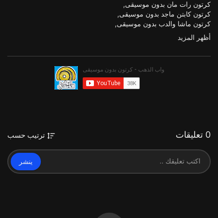
كرتون رات مان بدون موسيقى,
كرتون كابتن ماجد بدون موسيقى,
كرتون ماشا والدب بدون موسيقى,
كرتون ماركو بدون موسيقى,
أظهر المزيد
كرتون ماوكلي بدون موسيقى,
كرتون ماشا بدون موسيقى,
كرتون بن ماجد بدون موسيقى,
كرتون ماسة بدون موسيقى
كرتون بدون موسيقى,
كرتون سالي بدون موسيقى الحلقة 5,
كرتون سالي بدون موسيقى الحلقة 45,
كرتون اسلامي بدون موسيقى 2018,
افلام كرتون بدون موسيقى 2018,
كرتون سالي الحلقة 1 بدون موسيقى,
0 تعليقات
ترتيب حسب
الكرتون بدون موسيقى,
الكرتون الاسلامي بدون موسيقى,
اغاني الكرتون بدون موسيقى,
ينشر
كرتون اطفال بدون موسيقى,
افلام كرتون بدون موسيقى النمر الوردي,
افلام كرتون بدون موسيقى اسلاميه,
كرتون باباي بدون موسيقى,
كرتون بطوط بدون موسيقى