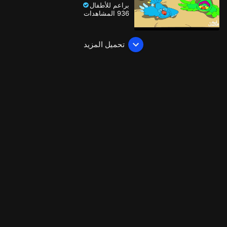
براعم للأطفال
936 المشاهدات
تحميل المزيد