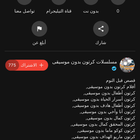
0
بدون نت
قناة التيليجرام
تواصل معنا
شارك
أبلغ عن
مسلسلات كرتون بدون موسيقى
الاشتراك
775
قصص قبل النوم
أفلام كرتون بدون موسيقى,
كرتون أطفال بدون موسيقى,
كرتون أسرار الحياة بدون موسيقى,
كرتون أطفال هادف بدون موسيقى,
كرتون أنا وأخي بدون موسيقى,
كرتون كمال بدون موسيقى,
كرتون المحقق كمال بدون موسيقى,
كرتون كوكو ماما بدون موسيقى,
كرتون ماريو الهداف بدون موسيقى,