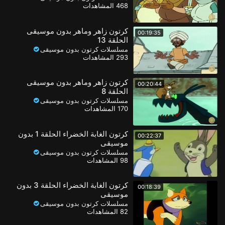
468 المشاهدات
كرتون زاهر وماهر بدون موسيقى
00:19:35
الحلقة 13
مسلسلات كرتون بدون موسيقى
293 المشاهدات
كرتون زاهر وماهر بدون موسيقى
00:20:44
الحلقة 8
مسلسلات كرتون بدون موسيقى
170 المشاهدات
كرتون الغابة الخضراء الحلقة 1 بدون
00:22:37
موسيقى
مسلسلات كرتون بدون موسيقى
98 المشاهدات
كرتون الغابة الخضراء الحلقة 3 بدون
00:18:39
موسيقى
مسلسلات كرتون بدون موسيقى
82 المشاهدات