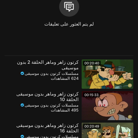
فئة
الافلام والرسوم المتحركة
لم يتم العثور على تعليقات
كرتون زاهر وماهر الحلقة 2 بدون
00:20:40
موسيقى
مسلسلات كرتون بدون موسيقى
624 المشاهدات
كرتون زاهر وماهر بدون موسيقى
00:15:33
الحلقة 10
مسلسلات كرتون بدون موسيقى
495 المشاهدات
كرتون زاهر وماهر بدون موسيقى
00:20:49
الحلقة 16
مسلسلات كرتون بدون موسيقى