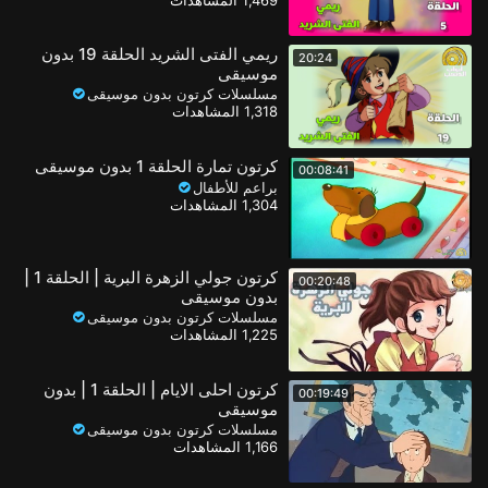
ريمي الفتى الشريد الحلقة 19 بدون
20:24
موسيقى
مسلسلات كرتون بدون موسيقى
1,318 المشاهدات
كرتون تمارة الحلقة 1 بدون موسيقى
00:08:41
براعم للأطفال
1,304 المشاهدات
كرتون جولي الزهرة البرية | الحلقة 1 |
00:20:48
بدون موسيقى
مسلسلات كرتون بدون موسيقى
1,225 المشاهدات
كرتون احلى الايام | الحلقة 1 | بدون
00:19:49
موسيقى
مسلسلات كرتون بدون موسيقى
1,166 المشاهدات