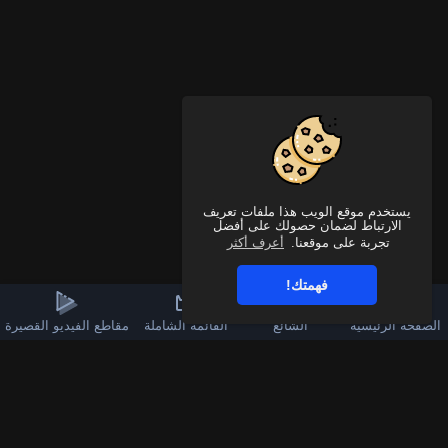
يستخدم موقع الويب هذا ملفات تعريف
الارتباط لضمان حصولك على أفضل
تجربة على موقعنا.
أعرف أكثر
فهمتك!
الصفحة الرئيسية
الشائع
القائمة الشاملة
مقاطع الفيديو القصيرة