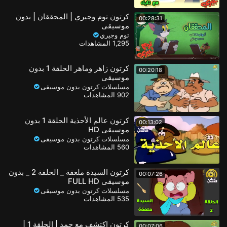
كرتون توم وجيري | المحققان | بدون
00:28:31
موسيقى
توم وجيري
1,295 المشاهدات
كرتون زاهر وماهر الحلقة 1 بدون
00:20:18
موسيقى
مسلسلات كرتون بدون موسيقى
902 المشاهدات
كرتون عالم الأحذية الحلقة 1 بدون
00:13:02
موسيقى HD
مسلسلات كرتون بدون موسيقى
560 المشاهدات
كرتون السيدة ملعقة _ الحلقة 2 _ بدون
00:07:26
موسيقى FULL HD
مسلسلات كرتون بدون موسيقى
535 المشاهدات
كرتون إكتشف مع حمد | الحلقة 1 |
00:07:06