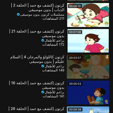
كرتون إكتشف مع حمد | الحلقة 2 |
00:06:10
الذباب | بدون موسيقى
مسلسلات كرتون بدون موسيقى
211 المشاهدات
كرتون إكتشف مع حمد | الحلقة 21 |
00:07:08
بدون موسيقى
براعم للأطفال
172 المشاهدات
كرتون كاللؤلؤ والمرجان 4 | السلام
00:03:57
عليكم | بدون موسيقى
براعم للأطفال
149 المشاهدات
كرتون إكتشف مع حمد | الحلقة 16 |
00:05:53
بدون موسيقى
براعم للأطفال
141 المشاهدات
كرتون إكتشف مع حمد | الحلقة 26 |
00:09:38