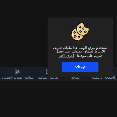
يستخدم موقع الويب هذا ملفات تعريف
الارتباط لضمان حصولك على أفضل
تجربة على موقعنا.
أعرف أكثر
فهمتك!
الصفحة الرئيسية
الشائع
القائمة الشاملة
مقاطع الفيديو القصيرة