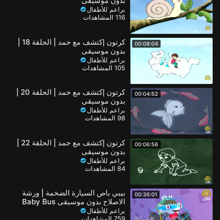
بدون موسيقى
براعم للأطفال
116 المشاهدات
كرتون إكتشف مع حمد | الحلقة 18 |
00:08:04
بدون موسيقى
براعم للأطفال
105 المشاهدات
كرتون إكتشف مع حمد | الحلقة 20 |
00:04:52
بدون موسيقى
براعم للأطفال
98 المشاهدات
كرتون إكتشف مع حمد | الحلقة 22 |
00:06:56
بدون موسيقى
براعم للأطفال
84 المشاهدات
بيبي باص السيارة الضخمة | ورشة
00:36:01
الاصلاح بدون موسيقى Baby Bus
بالعربي FULL HD
براعم للأطفال
759 المشاهدات