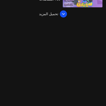
تحميل المزيد