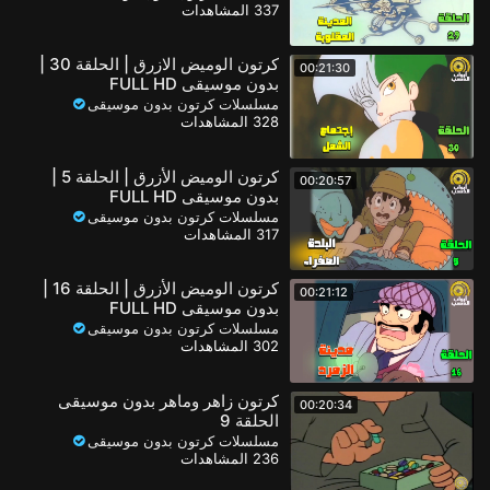
337 المشاهدات
كرتون الوميض الازرق | الحلقة 30 |
00:21:30
بدون موسيقى FULL HD
مسلسلات كرتون بدون موسيقى
328 المشاهدات
كرتون الوميض الأزرق | الحلقة 5 |
00:20:57
بدون موسيقى FULL HD
مسلسلات كرتون بدون موسيقى
317 المشاهدات
كرتون الوميض الأزرق | الحلقة 16 |
00:21:12
بدون موسيقى FULL HD
مسلسلات كرتون بدون موسيقى
302 المشاهدات
كرتون زاهر وماهر بدون موسيقى
00:20:34
الحلقة 9
مسلسلات كرتون بدون موسيقى
236 المشاهدات