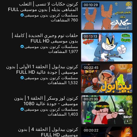
كرتون حكايات لا تنسى | الثعلب
00:10:29
المتباهي بذيله | بدون موسيقى FULL
HD ( الحلقة الثانية 2 )
مسلسلات كرتون بدون موسيقى
760 المشاهدات
حلقات توم وجيري الجديدة | كاملة |
00:13:13
بدون موسيقى FULL HD
مسلسلات كرتون بدون موسيقى
1,977 المشاهدات
كرتون بيدابول | الحلقة 1 الأولى | بدون
00:22:45
موسيقى | جودة عالية FULL HD
مسلسلات كرتون بدون موسيقى
1,532 المشاهدات
كرتون لوز وسكر | الحلقة 1 | بدون
00:21:30
موسيقى - جودة عالية 1080
مسلسلات كرتون بدون موسيقى
1,403 المشاهدات
كرتون بيدابول | الحلقة 4 | بدون
00:20:22
موسيقى FULL HD