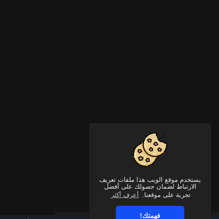
يستخدم موقع الويب هذا ملفات تعريف
الارتباط لضمان حصولك على أفضل
تجربة على موقعنا.
أعرف أكثر
فهمتك!