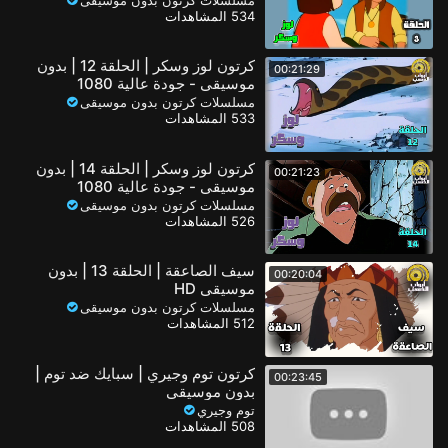
534 المشاهدات
كرتون لوز وسكر | الحلقة 12 | بدون
00:21:29
موسيقى - جودة عالية 1080
مسلسلات كرتون بدون موسيقى
533 المشاهدات
كرتون لوز وسكر | الحلقة 14 | بدون
00:21:23
موسيقى - جودة عالية 1080
مسلسلات كرتون بدون موسيقى
526 المشاهدات
سيف الصاعقة | الحلقة 13 | بدون
00:20:04
موسيقى HD
مسلسلات كرتون بدون موسيقى
512 المشاهدات
كرتون توم وجيري | سبايك ضد توم |
00:23:45
بدون موسيقى
توم وجيري
508 المشاهدات