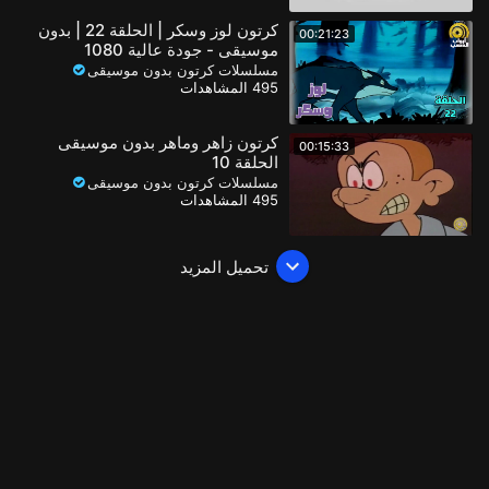
كرتون لوز وسكر | الحلقة 22 | بدون
00:21:23
موسيقى - جودة عالية 1080
مسلسلات كرتون بدون موسيقى
495 المشاهدات
كرتون زاهر وماهر بدون موسيقى
00:15:33
الحلقة 10
مسلسلات كرتون بدون موسيقى
495 المشاهدات
تحميل المزيد