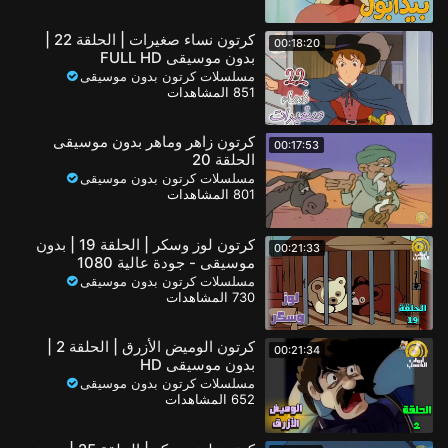
كرتون نساء صغيرات | الحلقة 22 |
00:18:20
بدون موسيقى FULL HD
مسلسلات كرتون بدون موسيقى
851 المشاهدات
كرتون زاهر وماهر بدون موسيقى
00:17:53
الحلقة 20
مسلسلات كرتون بدون موسيقى
801 المشاهدات
كرتون لوز وسكر | الحلقة 19 | بدون
00:21:33
موسيقى - جودة عالية 1080
مسلسلات كرتون بدون موسيقى
730 المشاهدات
كرتون الوميض الأزرق | الحلقة 2 |
00:21:34
بدون موسيقى HD
مسلسلات كرتون بدون موسيقى
652 المشاهدات