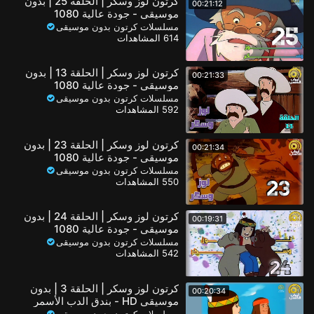
كرتون لوز وسكر | الحلقة 25 | بدون
00:21:12
موسيقى - جودة عالية 1080
مسلسلات كرتون بدون موسيقى
614 المشاهدات
كرتون لوز وسكر | الحلقة 13 | بدون
00:21:33
موسيقى - جودة عالية 1080
مسلسلات كرتون بدون موسيقى
592 المشاهدات
كرتون لوز وسكر | الحلقة 23 | بدون
00:21:34
موسيقى - جودة عالية 1080
مسلسلات كرتون بدون موسيقى
550 المشاهدات
كرتون لوز وسكر | الحلقة 24 | بدون
00:19:31
موسيقى - جودة عالية 1080
مسلسلات كرتون بدون موسيقى
542 المشاهدات
كرتون لوز وسكر | الحلقة 3 | بدون
00:20:34
موسيقى HD - بندق الدب الأسمر
مسلسلات كرتون بدون موسيقى