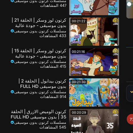
1080
مسلسلات كرتون بدون موسيقى
447 المشاهدات
كرتون لوز وسكر | الحلقة 21 |
00:21:22
بدون موسيقى - جودة عالية
1080
مسلسلات كرتون بدون موسيقى
433 المشاهدات
كرتون لوز وسكر | الحلقة 15 |
00:21:16
بدون موسيقى - جودة عالية
1080
مسلسلات كرتون بدون موسيقى
415 المشاهدات
كرتون بيدابول | الحلقة 2 |
00:21:30
بدون موسيقى FULL HD
مسلسلات كرتون بدون موسيقى
914 المشاهدات
كرتون الوميض الازرق | الحلقة
00:20:29
35 | بدون موسيقى FULL HD
7
مسلسلات كرتون بدون موسيقى
545 المشاهدات