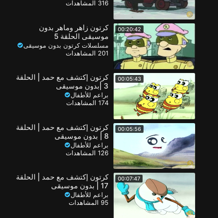
316 المشاهدات
كرتون زاهر وماهر بدون
00:20:42
موسيقى الحلقة 5
مسلسلات كرتون بدون موسيقى
201 المشاهدات
كرتون إكتشف مع حمد | الحلقة
00:05:43
3 |بدون موسيقى
براعم للأطفال
174 المشاهدات
كرتون إكتشف مع حمد | الحلقة
00:05:56
8 | بدون موسيقى
براعم للأطفال
126 المشاهدات
كرتون إكتشف مع حمد | الحلقة
00:07:47
17 | بدون موسيقى
براعم للأطفال
95 المشاهدات