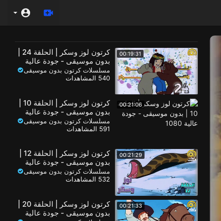
كرتون لوز وسكر | الحلقة 24 |
00:19:31
بدون موسيقى - جودة عالية
1080
مسلسلات كرتون بدون موسيقى
540 المشاهدات
كرتون لوز وسكر | الحلقة 10 |
00:21:06
بدون موسيقى - جودة عالية
1080
مسلسلات كرتون بدون موسيقى
591 المشاهدات
كرتون لوز وسكر | الحلقة 12 |
00:21:29
بدون موسيقى - جودة عالية
1080
مسلسلات كرتون بدون موسيقى
532 المشاهدات
كرتون لوز وسكر | الحلقة 20 |
00:21:33
بدون موسيقى - جودة عالية