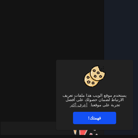
يستخدم موقع الويب هذا ملفات تعريف
الارتباط لضمان حصولك على أفضل
تجربة على موقعنا.
أعرف أكثر
فهمتك!