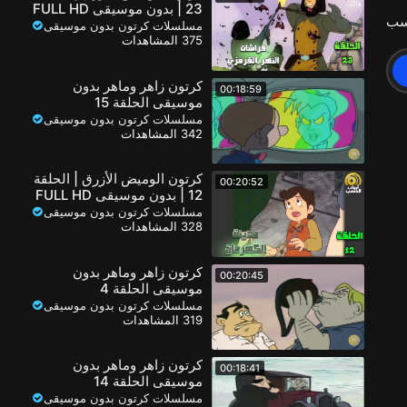
23 | بدون موسيقى FULL HD
سب
مسلسلات كرتون بدون موسيقى
375 المشاهدات
كرتون زاهر وماهر بدون
00:18:59
موسيقى الحلقة 15
مسلسلات كرتون بدون موسيقى
342 المشاهدات
كرتون الوميض الأزرق | الحلقة
00:20:52
12 | بدون موسيقى FULL HD
مسلسلات كرتون بدون موسيقى
328 المشاهدات
كرتون زاهر وماهر بدون
00:20:45
موسيقى الحلقة 4
مسلسلات كرتون بدون موسيقى
319 المشاهدات
كرتون زاهر وماهر بدون
00:18:41
موسيقى الحلقة 14
مسلسلات كرتون بدون موسيقى