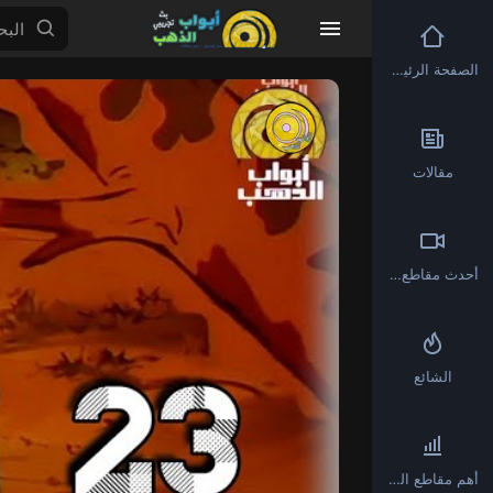
الصفحة الرئيسية
Video
Player
مقالات
أحدث مقاطع الفيديو
الشائع
أهم مقاطع الفيديو