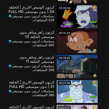
كرتون الوميض الازرق | الحلقة
00:20:50
34 | بدون موسيقى FULL HD
مسلسلات كرتون بدون موسيقى
528 المشاهدات
كرتون زاهر وماهر بدون
00:15:33
موسيقى الحلقة 10
مسلسلات كرتون بدون موسيقى
495 المشاهدات
كرتون زاهر وماهر بدون
00:19:55
موسيقى الحلقة 11
مسلسلات كرتون بدون موسيقى
396 المشاهدات
كرتون الوميض الازرق | الحلقة
00:21:36
31 | بدون موسيقى FULL HD
مسلسلات كرتون بدون موسيقى
386 المشاهدات
كرتون الوميض الأزرق | الحلقة
00:21:21