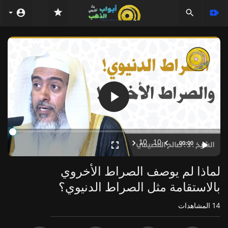
Video
Player
10
10
00:00
لماذا لم يوصف الصراط الأخروي
بالاستقامة مثل الصراط الدنيوي؟
14
المشاهدات