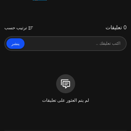
0 تعليقات
ترتيب حسب
ينشر
لم يتم العثور على تعليقات