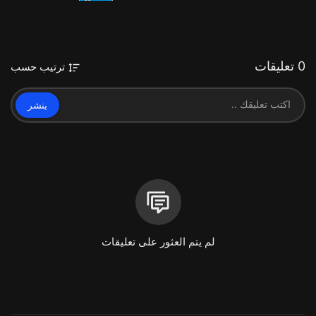
0 تعليقات
ترتيب حسب
ينشر
لم يتم العثور على تعليقات