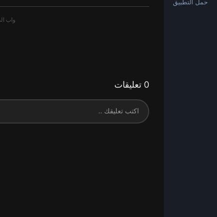
حمل التطبيق
0 تعليقات