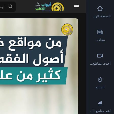
الصفحة الرئيسية
Video
Player
مقالات
أحدث مقاطع الفيديو
الشائع
أهم مقاطع الفيديو