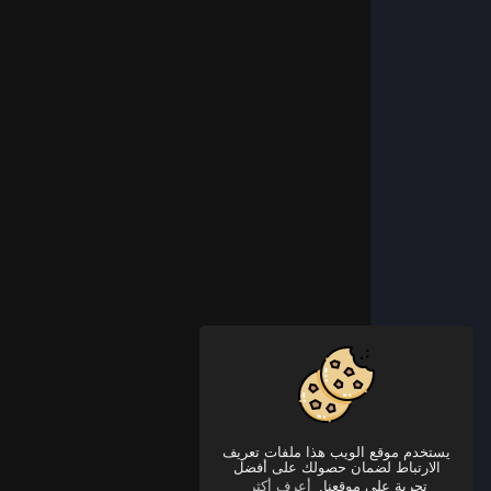
يستخدم موقع الويب هذا ملفات تعريف
الارتباط لضمان حصولك على أفضل
تجربة على موقعنا.
أعرف أكثر