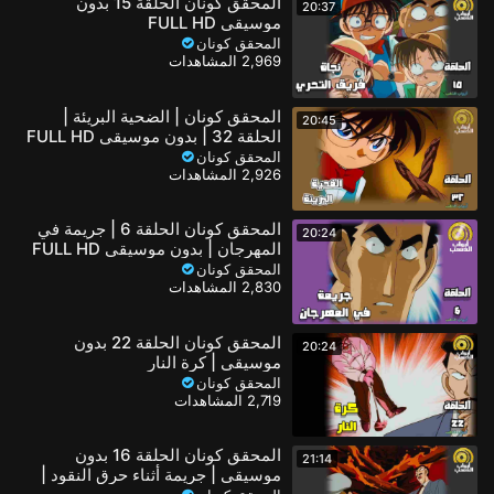
المحقق كونان الحلقة 15 بدون
20:37
موسيقى FULL HD
المحقق كونان
2,969 المشاهدات
المحقق كونان | الضحية البريئة |
20:45
الحلقة 32 | بدون موسيقى FULL HD
المحقق كونان
2,926 المشاهدات
المحقق كونان الحلقة 6 | جريمة في
20:24
المهرجان | بدون موسيقى FULL HD
المحقق كونان
2,830 المشاهدات
المحقق كونان الحلقة 22 بدون
20:24
موسيقى | كرة النار
المحقق كونان
2,719 المشاهدات
المحقق كونان الحلقة 16 بدون
21:14
موسيقى | جريمة أثناء حرق النقود |