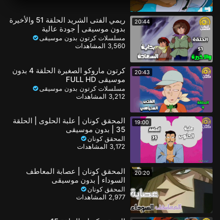
ريمي الفتى الشريد الحلقة 51 والأخيرة
20:44
بدون موسيقى | جودة عالية
مسلسلات كرتون بدون موسيقى
3,560 المشاهدات
كرتون ماروكو الصغيرة الحلقة 4 بدون
20:43
موسيقى FULL HD
مسلسلات كرتون بدون موسيقى
3,212 المشاهدات
المحقق كونان | علبة الحلوى | الحلقة
19:00
35 | بدون موسيقى
المحقق كونان
3,172 المشاهدات
المحقق كونان | عصابة المعاطف
20:20
السوداء | بدون موسيقى
المحقق كونان
2,977 المشاهدات