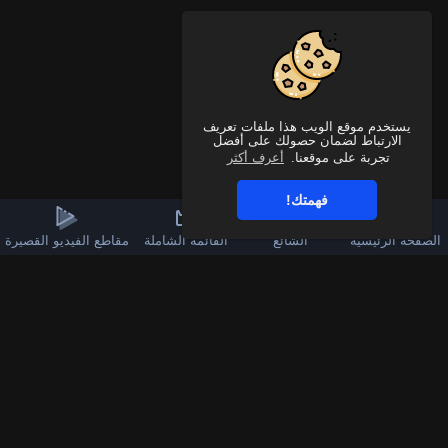
يستخدم موقع الويب هذا ملفات تعريف
الارتباط لضمان حصولك على أفضل
تجربة على موقعنا.
أعرف أكثر
فهمتك!
الصفحة الرئيسية
الشائع
القائمة الشاملة
مقاطع الفيديو القصيرة