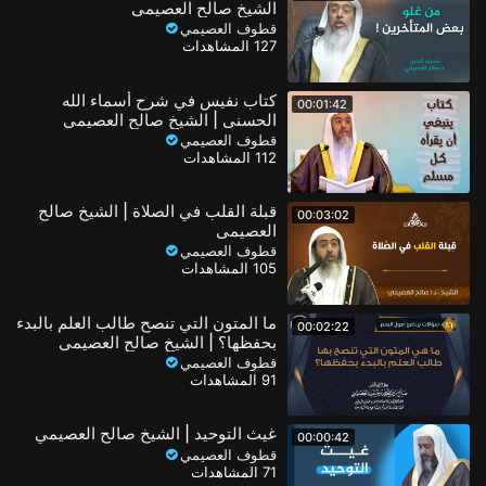
الشيخ صالح العصيمي
قطوف العصيمي
127 المشاهدات
كتاب نفيس في شرح أسماء الله
00:01:42
الحسنى | الشيخ صالح العصيمي
قطوف العصيمي
112 المشاهدات
قبلة القلب في الصلاة | الشيخ صالح
00:03:02
العصيمي
قطوف العصيمي
105 المشاهدات
ما المتون التي تنصح طالب العلم بالبدء
00:02:22
بحفظها؟ | الشيخ صالح العصيمي
قطوف العصيمي
91 المشاهدات
غيث التوحيد | الشيخ صالح العصيمي
00:00:42
قطوف العصيمي
71 المشاهدات