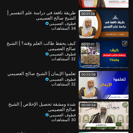
طريقة نافعة في دراسة علم التفسير |
00:01:28
الشيخ صالح العصيمي
قطوف العصيمي
34 المشاهدات
كيف يحفظ طالب العلم وقته؟ | الشيخ
00:01:01
صالح العصيمي
قطوف العصيمي
32 المشاهدات
تعلموا الإيمان | الشيخ صالح العصيمي
00:03:09
قطوف العصيمي
32 المشاهدات
شدة ومشقة تحصيل الإخلاص | الشيخ
00:00:54
صالح العصيمي
قطوف العصيمي
30 المشاهدات