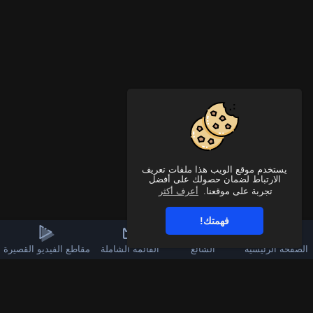
يستخدم موقع الويب هذا ملفات تعريف
الارتباط لضمان حصولك على أفضل
تجربة على موقعنا.
أعرف أكثر
فهمتك!
الصفحة الرئيسية
الشائع
القائمة الشاملة
مقاطع الفيديو القصيرة