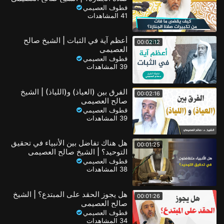
قطوف العصيمي
41 المشاهدات
أعظم آية في الثبات | الشيخ صالح
00:02:12
العصيمي
قطوف العصيمي
39 المشاهدات
الفرق بين (العياذ) و(اللياذ) | الشيخ
00:02:16
صالح العصيمي
قطوف العصيمي
39 المشاهدات
هل هناك تفاضل بين الأنبياء في تحقيق
00:01:25
التوحيد؟ | الشيخ صالح العصيمي
قطوف العصيمي
38 المشاهدات
هل يجوز الحقد على المبتدع؟ | الشيخ
00:01:26
صالح العصيمي
قطوف العصيمي
34 المشاهدات