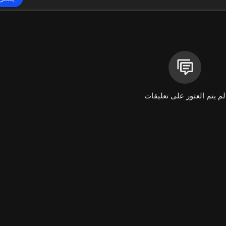
لم يتم العثور على تعليقات
https:/
https://www.y