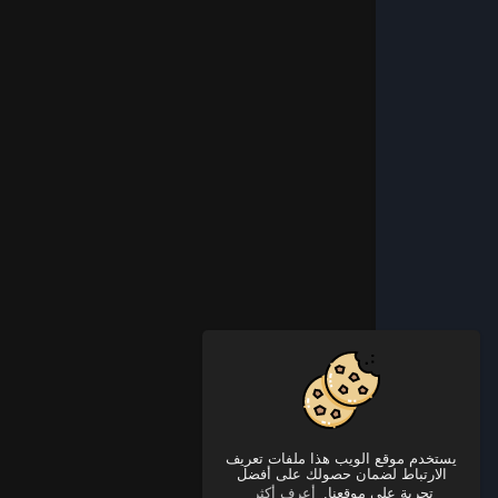
يستخدم موقع الويب هذا ملفات تعريف
الارتباط لضمان حصولك على أفضل
تجربة على موقعنا.
أعرف أكثر