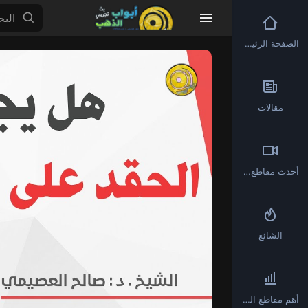
الصفحة الرئيسية
Video
Player
مقالات
أحدث مقاطع الفيديو
الشائع
أهم مقاطع الفيديو