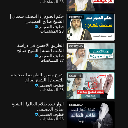
28 المشاهدات
حكم الصوم إذا انتصف شعبان |
00:02:12
الشيخ صالح العصيمي
قطوف العصيمي
28 المشاهدات
الطريق الأحسن في دراسة
00:02:45
الكتب الستة | الشيخ صالح
العصيمي
قطوف العصيمي
27 المشاهدات
شرح مصور للطريقة الصحيحة
00:01:11
للتسبيح | الشيخ صالح
العصيمي
قطوف العصيمي
26 المشاهدات
أنوار تبدد ظلام العالم! | الشيخ
00:03:52
صالح العصيمي
قطوف العصيمي
26 المشاهدات