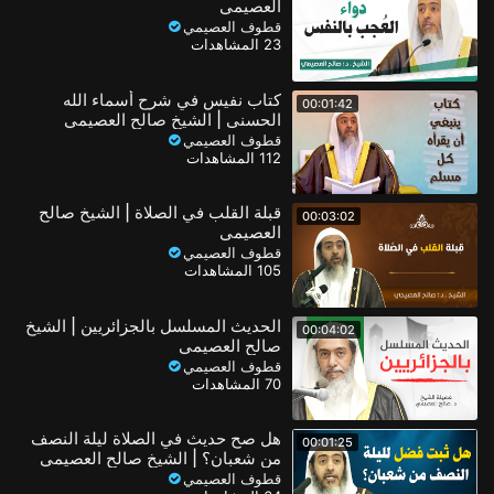
العصيمي
قطوف العصيمي
23 المشاهدات
كتاب نفيس في شرح أسماء الله
00:01:42
الحسنى | الشيخ صالح العصيمي
قطوف العصيمي
112 المشاهدات
قبلة القلب في الصلاة | الشيخ صالح
00:03:02
العصيمي
قطوف العصيمي
105 المشاهدات
الحديث المسلسل بالجزائريين | الشيخ
00:04:02
صالح العصيمي
قطوف العصيمي
70 المشاهدات
هل صح حديث في الصلاة ليلة النصف
00:01:25
من شعبان؟ | الشيخ صالح العصيمي
قطوف العصيمي