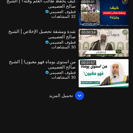
كيف يحفظ طالب العلم وقته؟ | الشيخ
00:01:01
صالح العصيمي
قطوف العصيمي
32 المشاهدات
شدة ومشقة تحصيل الإخلاص | الشيخ
00:00:54
صالح العصيمي
قطوف العصيمي
30 المشاهدات
من استوى يوماه فهو مغبون! | الشيخ
00:01:57
صالح العصيمي
قطوف العصيمي
30 المشاهدات
تحميل المزيد