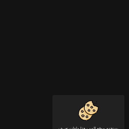
يستخدم موقع الويب هذا ملفات تعريف