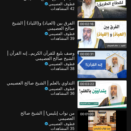
قطوف العصيمي
42 المشاهدات
الفرق بين (العياذ) و(اللياذ) | الشيخ
00:02:16
صالح العصيمي
قطوف العصيمي
39 المشاهدات
وصف بليغ للقرآن الكريم.. إنه القرآن |
00:00:31
الشيخ صالح العصيمي
قطوف العصيمي
38 المشاهدات
التداوي بالعلم | الشيخ صالح العصيمي
00:03:22
قطوف العصيمي
36 المشاهدات
من نواب إبليس! | الشيخ صالح
00:01:00
العصيمي
قطوف العصيمي
35 المشاهدات