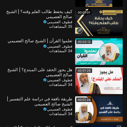
كيف يحفظ طالب العلم وقته؟ | الشيخ
00:01:01
صالح العصيمي
قطوف العصيمي
35 المشاهدات
تعلموا القرآن | الشيخ صالح العصيمي
00:03:12
قطوف العصيمي
34 المشاهدات
هل يجوز الحقد على المبتدع؟ | الشيخ
00:01:26
صالح العصيمي
قطوف العصيمي
34 المشاهدات
طريقة نافعة في دراسة علم التفسير |
00:01:28
الشيخ صالح العصيمي
قطوف العصيمي
34 المشاهدات