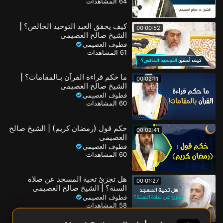
64 المشاهدات
كيف يحقق العبد التوحيد الخالص؟ |
00:00:52
الشيخ صالح العصيمي
قطوف العصيمي
61 المشاهدات
ما حكم قراءة القرآن بـالمقامات؟ |
00:02:11
الشيخ صالح العصيمي
قطوف العصيمي
60 المشاهدات
حكم قول (رمضان كريم) | الشيخ صالح
00:02:41
العصيمي
قطوف العصيمي
60 المشاهدات
هل تجزئ تحية المسجد عن صلاة
00:01:27
السنة؟ | الشيخ صالح العصيمي
قطوف العصيمي
58 المشاهدات