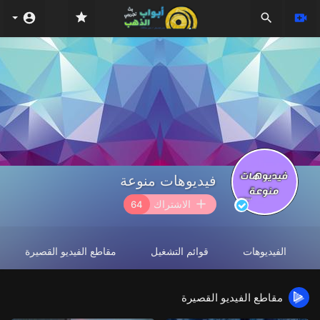
فيديوهات منوعة
الاشتراك
64
الفيديوهات
قوائم التشغيل
مقاطع الفيديو القصيرة
مقاطع الفيديو القصيرة