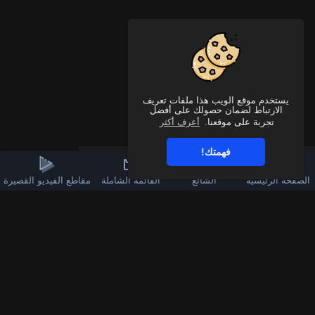
يستخدم موقع الويب هذا ملفات تعريف
الارتباط لضمان حصولك على أفضل
تجربة على موقعنا.
أعرف أكثر
فهمتك!
الصفحة الرئيسية
الشائع
القائمة الشاملة
مقاطع الفيديو القصيرة