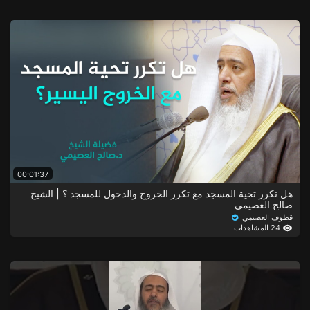
00:01:37
هل تكرر تحية المسجد مع تكرر الخروج والدخول للمسجد ؟ | الشيخ
صالح العصيمي
قطوف العصيمي
24 المشاهدات