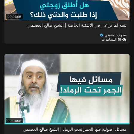
00:01:05
تنبيه لما يراعى في الأسئلة الخاصة | الشيخ صالح العصيمي
قطوف العصيمي
19 المشاهدات
00:01:56
مسائل أصولية فيها الجمر تحت الرماد | الشيخ صالح العصيمي