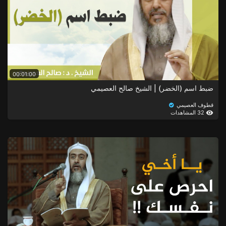
00:01:00
ضبط اسم (الخضر) | الشيخ صالح العصيمي
قطوف العصيمي
32 المشاهدات