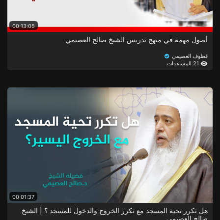
00:13:05
أصول مهمة في منهج تدريس الشيخ صالح العصيمي
قطوف العصيمي
21 المشاهدات
00:01:37
هل تكرر تحية المسجد مع تكرر الخروج والدخول للمسجد ؟ | الشيخ
صالح العصيمي