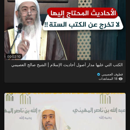
00:02:10
الكتب التي عليها مدار أصول أحاديث الإسلام | الشيخ صالح العصيمي
قطوف العصيمي
18 المشاهدات