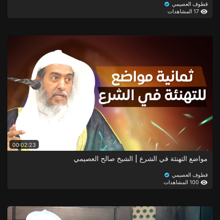
قطوف العصيمي
17 المشاهدات
00:02:23
مواضع التهنئة في الشرع | الشيخ صالح العصيمي
قطوف العصيمي
100 المشاهدات