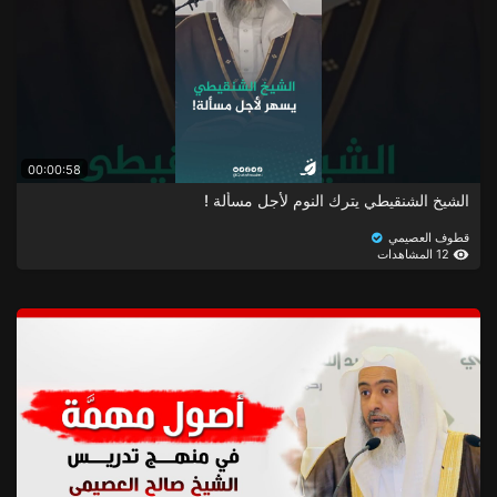
00:00:58
الشيخ الشنقيطي يترك النوم لأجل مسألة !
قطوف العصيمي
12 المشاهدات