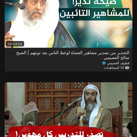
00:04:24
التحذير من تصدير مشاهير العصاة لوعظ الناس بعد توبتهم | الشيخ
صالح العصيمي
قطوف العصيمي
14 المشاهدات