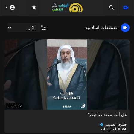
مقتطفات اسلامية
00:00:57
هل أنت تتفقد صاحبك؟
قطوف العصيمي
30 المشاهدات