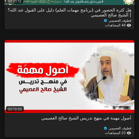
00:01:12
هل كثرة الحضور في (برنامح مهمات العلم) دليل على القبول عند الله؟
| الشيخ صالح العصيمي
قطوف العصيمي
46 المشاهدات
00:13:05
أصول مهمة في منهج تدريس الشيخ صالح العصيمي
قطوف العصيمي
20 المشاهدات