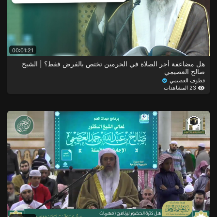
00:01:21
هل مضاعفة أجر الصلاة في الحرمين تختص بالفرض فقط؟ | الشيخ
صالح العصيمي
قطوف العصيمي
23 المشاهدات