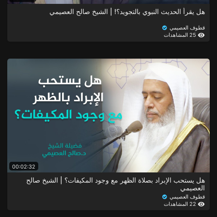
هل يقرأ الحديث النبوي بالتجويد؟! | الشيخ صالح العصيمي
قطوف العصيمي
25 المشاهدات
00:02:32
هل يستحب الإبراد بصلاة الظهر مع وجود المكيفات؟ | الشيخ صالح
العصيمي
قطوف العصيمي
22 المشاهدات