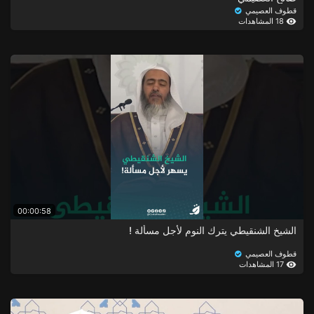
قطوف العصيمي
18 المشاهدات
00:00:58
الشيخ الشنقيطي يترك النوم لأجل مسألة !
قطوف العصيمي
17 المشاهدات