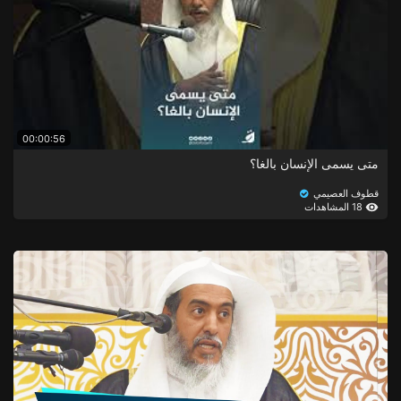
00:00:56
متى يسمى الإنسان بالغا؟
قطوف العصيمي
18 المشاهدات