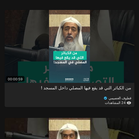
00:00:59
من الكبائر التي قد يقع فيها المصلي داخل المسجد !
قطوف العصيمي
24 المشاهدات