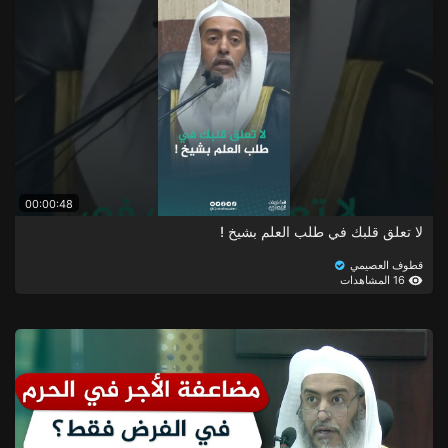
00:00:48
لا تعلق قلبك في طلب العلم بشيخ !
قطوف العصيمي
16 المشاهدات