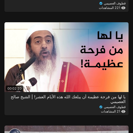
قطوف العصيمي
221 المشاهدات
00:02:20
يا لها من فرحة عظيمة أن يبلغك الله هذه الأيام العشر! | الشيخ صالح
العصيمي
قطوف العصيمي
21 المشاهدات